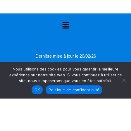
Menu
Dernière mise à jour le 20/02/26
Nous utilisons des cookies pour vous garantir la meilleure
expérience sur notre site web. Si vous continuez à utiliser ce
site, nous supposerons que vous en êtes satisfait.
Menu
OK
Politique de confidentialité