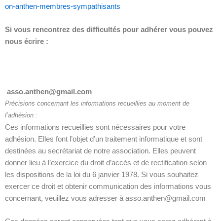
on-anthen-membres-sympathisants
Si vous rencontrez des difficultés pour adhérer vous pouvez
nous écrire :
asso.anthen@gmail.com
Précisions concernant les informations recueillies au moment de
l’adhésion :
Ces informations recueillies sont nécessaires pour votre
adhésion. Elles font l’objet d’un traitement informatique et sont
destinées au secrétariat de notre association. Elles peuvent
donner lieu à l’exercice du droit d’accès et de rectification selon
les dispositions de la loi du 6 janvier 1978. Si vous souhaitez
exercer ce droit et obtenir communication des informations vous
concernant, veuillez vous adresser à asso.anthen@gmail.com