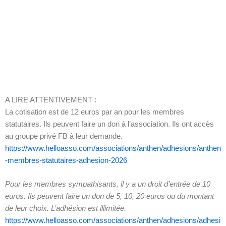
A LIRE ATTENTIVEMENT :
La cotisation est de 12 euros par an pour les membres
statutaires. Ils peuvent faire un don à l’association. Ils ont accès
au groupe privé FB à leur demande.
https://www.helloasso.com/associations/anthen/adhesions/anthen
-membres-statutaires-adhesion-2026
Pour les membres sympathisants, il y a un droit d’entrée de 10
euros. Ils peuvent faire un don de 5, 10, 20 euros ou du montant
de leur choix. L’adhésion est illimitée.
https://www.helloasso.com/associations/anthen/adhesions/adhesi