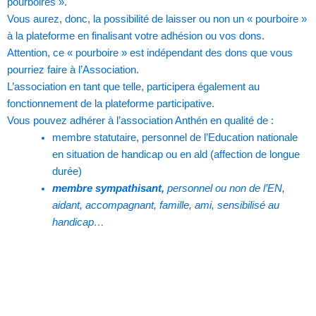
pourboires ».
Vous aurez, donc, la possibilité de laisser ou non un « pourboire »
à la plateforme en finalisant votre adhésion ou vos dons.
Attention, ce « pourboire » est indépendant des dons que vous
pourriez faire à l’Association.
L’association en tant que telle, participera également au
fonctionnement de la plateforme participative.
Vous pouvez adhérer à l’association Anthén en qualité de :
membre statutaire, personnel de l’Education nationale
en situation de handicap ou en ald (affection de longue
durée)
membre sympathisant,
personnel ou non de l’EN,
aidant, accompagnant, famille, ami, sensibilisé au
handicap…