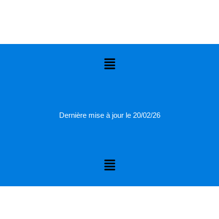
Menu
Dernière mise à jour le 20/02/26
Menu