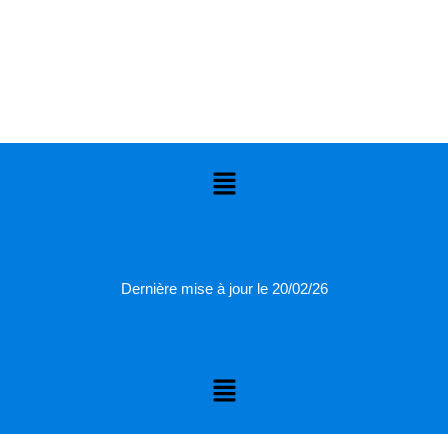
Menu
Dernière mise à jour le 20/02/26
Menu