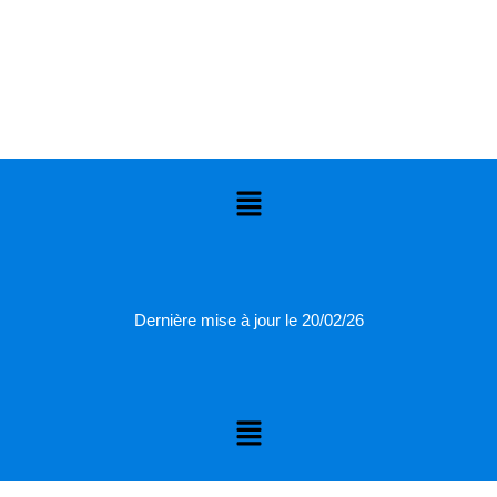
Menu
Dernière mise à jour le 20/02/26
Menu