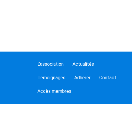
L’association
Actualités
Témoignages
Adhérer
Contact
Accès membres