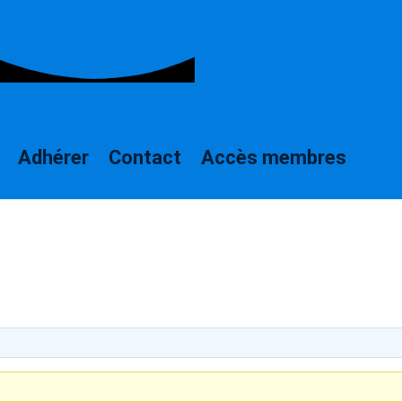
Adhérer
Contact
Accès membres