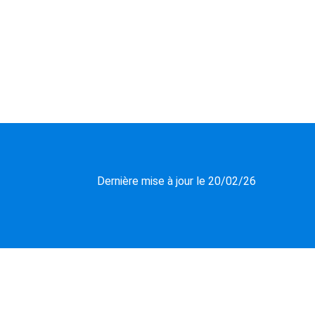
Dernière mise à jour le 20/02/26