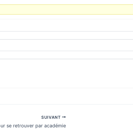
SUIVANT
ur se retrouver par académie