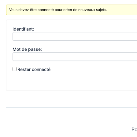
Vous devez être connecté pour créer de nouveaux sujets.
Identifiant:
Mot de passe:
Rester connecté
Po