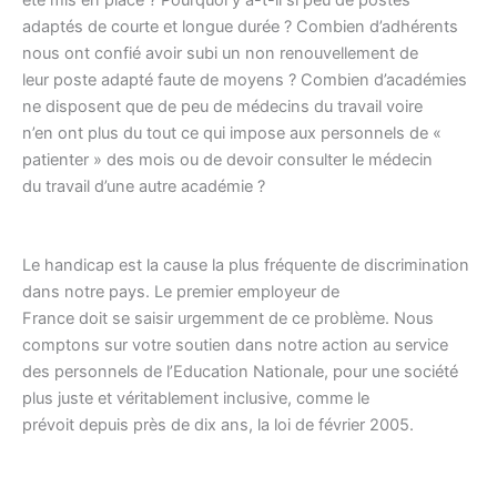
adaptés de courte et longue durée ? Combien d’adhérents
nous ont confié avoir subi un non renouvellement de
leur poste adapté faute de moyens ? Combien d’académies
ne disposent que de peu de médecins du travail voire
n’en ont plus du tout ce qui impose aux personnels de «
patienter » des mois ou de devoir consulter le médecin
du travail d’une autre académie ?
Le handicap est la cause la plus fréquente de discrimination
dans notre pays. Le premier employeur de
France doit se saisir urgemment de ce problème. Nous
comptons sur votre soutien dans notre action au service
des personnels de l’Education Nationale, pour une société
plus juste et véritablement inclusive, comme le
prévoit depuis près de dix ans, la loi de février 2005.