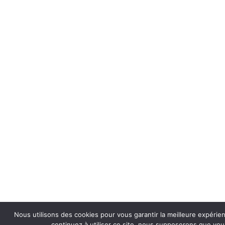
Nous utilisons des cookies pour vous garantir la meilleure expérie
continuez à utiliser ce site, nous supposerons que vous