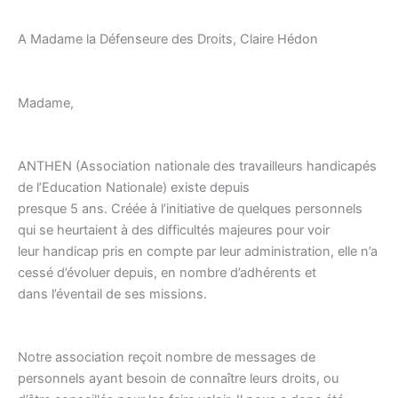
o
k
A Madame la Défenseure des Droits, Claire Hédon
Madame,
ANTHEN (Association nationale des travailleurs handicapés
de l’Education Nationale) existe depuis
presque 5 ans. Créée à l’initiative de quelques personnels
qui se heurtaient à des difficultés majeures pour voir
leur handicap pris en compte par leur administration, elle n’a
cessé d’évoluer depuis, en nombre d’adhérents et
dans l’éventail de ses missions.
Notre association reçoit nombre de messages de
personnels ayant besoin de connaître leurs droits, ou