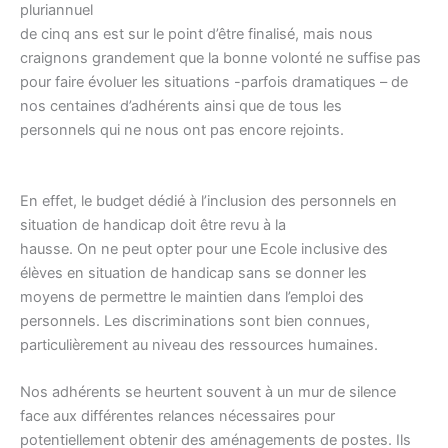
pluriannuel
de cinq ans est sur le point d’être finalisé, mais nous
craignons grandement que la bonne volonté ne suffise pas
pour faire évoluer les situations -parfois dramatiques – de
nos centaines d’adhérents ainsi que de tous les
personnels qui ne nous ont pas encore rejoints.
En effet, le budget dédié à l’inclusion des personnels en
situation de handicap doit être revu à la
hausse. On ne peut opter pour une Ecole inclusive des
élèves en situation de handicap sans se donner les
moyens de permettre le maintien dans l’emploi des
personnels. Les discriminations sont bien connues,
particulièrement au niveau des ressources humaines.
Nos adhérents se heurtent souvent à un mur de silence
face aux différentes relances nécessaires pour
potentiellement obtenir des aménagements de postes. Ils