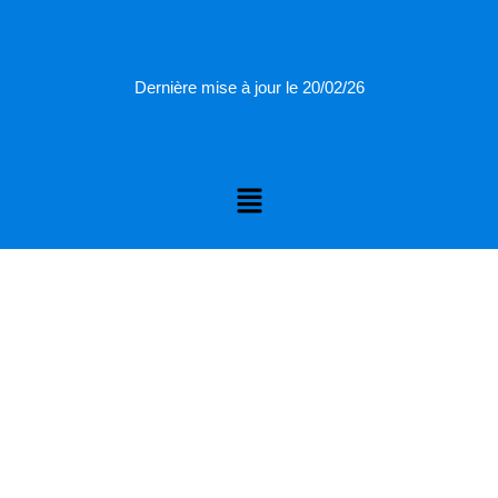
Dernière mise à jour le 20/02/26
Menu