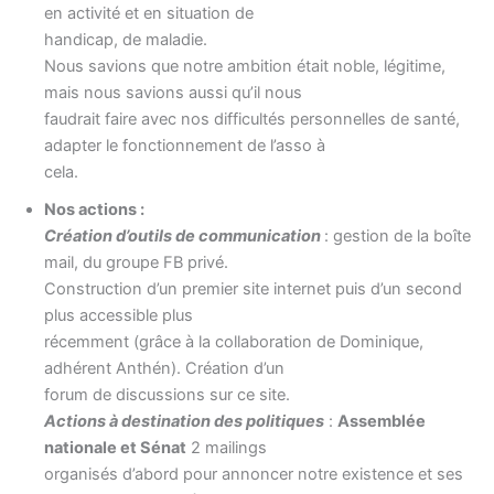
en activité et en situation de
handicap, de maladie.
Nous savions que notre ambition était noble, légitime,
mais nous savions aussi qu’il nous
faudrait faire avec nos difficultés personnelles de santé,
adapter le fonctionnement de l’asso à
cela.
Nos actions :
Création d’outils de communication
: gestion de la boîte
mail, du groupe FB privé.
Construction d’un premier site internet puis d’un second
plus accessible plus
récemment (grâce à la collaboration de Dominique,
adhérent Anthén). Création d’un
forum de discussions sur ce site.
Actions à destination des politiques
:
Assemblée
nationale et Sénat
2 mailings
organisés d’abord pour annoncer notre existence et ses