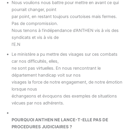
Nous voulions nous battre pour mettre en avant ce qui
pourrait changer, point
par point, en restant toujours courtoises mais fermes.
Pas de compromission.
Nous tenons à l’indépendance d’ANTHEN vis à vis des
syndicats et vis à vis de
l’E.N
Le ministère a pu mettre des visages sur ces combats
car nos difficultés, elles,
ne sont pas virtuelles. En nous rencontrant le
département handicap voit sur nos
visages la force de notre engagement, de notre émotion
lorsque nous
échangeons et évoquons des exemples de situations
vécues par nos adhérents.
POURQUOI ANTHEN NE LANCE-T-ELLE PAS DE
PROCEDURES JUDICIAIRES ?