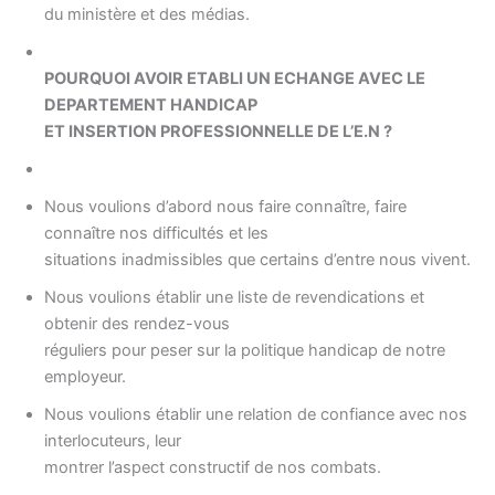
du ministère et des médias.
POURQUOI AVOIR ETABLI UN ECHANGE AVEC LE
DEPARTEMENT HANDICAP
ET INSERTION PROFESSIONNELLE DE L’E.N ?
Nous voulions d’abord nous faire connaître, faire
connaître nos difficultés et les
situations inadmissibles que certains d’entre nous vivent.
Nous voulions établir une liste de revendications et
obtenir des rendez-vous
réguliers pour peser sur la politique handicap de notre
employeur.
Nous voulions établir une relation de confiance avec nos
interlocuteurs, leur
montrer l’aspect constructif de nos combats.