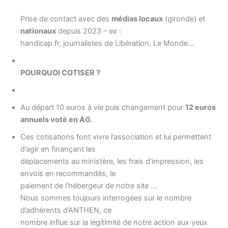
Prise de contact avec des
médias locaux
(gironde) et
nationaux
depuis 2023 – ex :
handicap.fr, journalistes de Libération, Le Monde…
POURQUOI COTISER ?
Au départ 10 euros à vie puis changement pour
12 euros
annuels voté en AG.
Ces cotisations font vivre l’association et lui permettent
d’agir en finançant les
déplacements au ministère, les frais d’impression, les
envois en recommandés, le
paiement de l’hébergeur de notre site …
Nous sommes toujours interrogées sur le nombre
d’adhérents d’ANTHEN, ce
nombre influe sur la légitimité de notre action aux yeux