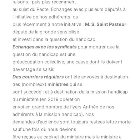
raisons ; puis plus récemment
au sujet du Pacte. Echanges avec plusieurs députés à
l’initiative de nos adhérents, ou
plus récemment à notre initiative :
M. S. Saint Pasteur
député de la gironde sensibilisé
et investi dans la question du handicap.
Echanges avec les syndicats
pour montrer que la
question du handicap est une
préoccupation collective, une cause dont ils doivent
davantage se saisir.
Des courriers réguliers
ont été envoyés à destination
des (nombreux)
ministres
qui se
sont succédé ; et à destination de la mission handicap
du ministère (en 2019 opération
envoi en grand nombre de flyers Anthén de nos
adhérents à la mission handicap). Nos
demandes d’audience sont toujours restées lettre morte
sauf une fois où nous devions
être reçues au cabinet du ministre mais le ministre a