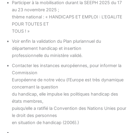
Participer à la mobilisation durant la SEEPH 2025 du 17
au 23 novembre 2025 ;
thème national : « HANDICAPS ET EMPLOI : L’EGALITE
POUR TOUTES ET
TOUS ! »
Voir enfin la validation du Plan pluriannuel du
département handicap et insertion
professionnelle du ministère validé.
Contacter les instances européennes, pour informer la
Commission
Européenne de notre vécu (l’Europe est très dynamique
concernant la question
du handicap, elle impulse les politiques handicap des
états membres,
puisqu’elle a ratifié la Convention des Nations Unies pour
le droit des personnes
en situation de handicap (2006).)