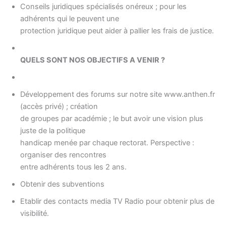
Conseils juridiques spécialisés onéreux ; pour les
adhérents qui le peuvent une
protection juridique peut aider à pallier les frais de justice.
QUELS SONT NOS OBJECTIFS A VENIR ?
Développement des forums sur notre site www.anthen.fr
(accès privé) ; création
de groupes par académie ; le but avoir une vision plus
juste de la politique
handicap menée par chaque rectorat. Perspective :
organiser des rencontres
entre adhérents tous les 2 ans.
Obtenir des subventions
Etablir des contacts media TV Radio pour obtenir plus de
visibilité.