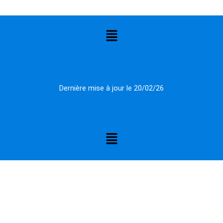
Menu
Dernière mise à jour le 20/02/26
Menu