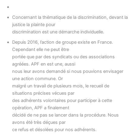
Concernant la thématique de la discrimination, devant la
justice la plainte pour
discrimination est une démarche individuelle.
Depuis 2016, l’action de groupe existe en France.
Cependant elle ne peut être
portée que par des syndicats ou des associations
agréées. APF en est une, aussi
nous leur avons demandé si nous pouvions envisager
une action commune. Or
malgré un travail de plusieurs mois, le recueil de
situations précises vécues par
des adhérents volontaires pour participer à cette
opération, APF a finalement
décidé de ne pas se lancer dans la procédure. Nous
avons été très déçues par
ce refus et désolées pour nos adhérents.