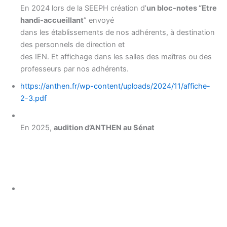
En 2024 lors de la SEEPH création d’
un bloc-notes “Etre
handi-accueillant
” envoyé
dans les établissements de nos adhérents, à destination
des personnels de direction et
des IEN. Et affichage dans les salles des maîtres ou des
professeurs par nos adhérents.
https://anthen.fr/wp-content/uploads/2024/11/affiche-
2-3.pdf
En 2025,
audition d’ANTHEN au Sénat