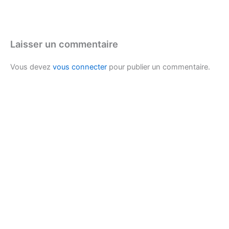
Laisser un commentaire
Vous devez
vous connecter
pour publier un commentaire.