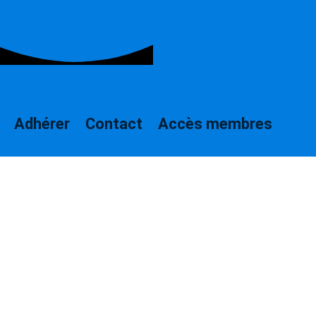
Adhérer
Contact
Accès membres